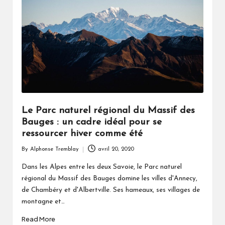
Le Parc naturel régional du Massif des
Bauges : un cadre idéal pour se
ressourcer hiver comme été
By
Alphonse Tremblay
avril 20, 2020
Posted
by
Dans les Alpes entre les deux Savoie, le Parc naturel
régional du Massif des Bauges domine les villes d'Annecy,
de Chambéry et d'Albertville. Ses hameaux, ses villages de
montagne et…
Read More