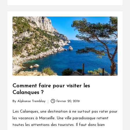
Comment faire pour visiter les
Calanques ?
By
Alphonse Tremblay
février 20, 2019
Posted
by
Les Calanques, une destination à ne surtout pas rater pour
les vacances à Marseille. Une ville paradisiaque retient
toutes les attentions des touristes. Il faut donc bien