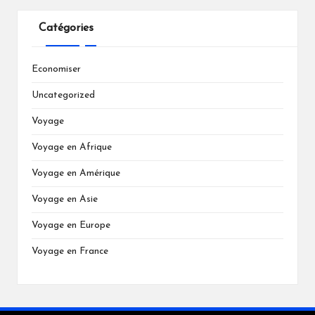
Catégories
Economiser
Uncategorized
Voyage
Voyage en Afrique
Voyage en Amérique
Voyage en Asie
Voyage en Europe
Voyage en France