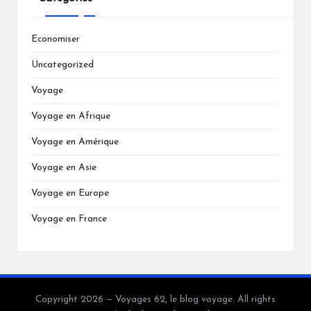
Economiser
Uncategorized
Voyage
Voyage en Afrique
Voyage en Amérique
Voyage en Asie
Voyage en Europe
Voyage en France
Copyright 2026 — Voyages 62, le blog voyage. All rights