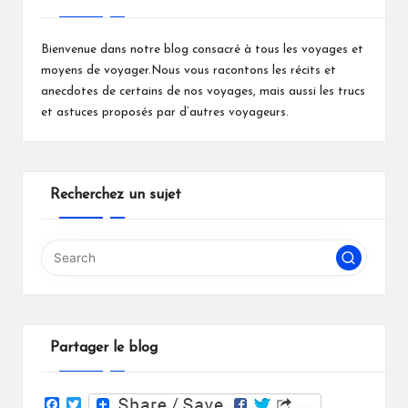
Bienvenue dans notre blog consacré à tous les voyages et
moyens de voyager.Nous vous racontons les récits et
anecdotes de certains de nos voyages, mais aussi les trucs
et astuces proposés par d’autres voyageurs.
Recherchez un sujet
Partager le blog
F
T