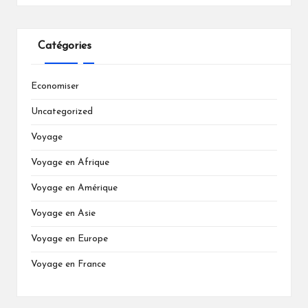
Catégories
Economiser
Uncategorized
Voyage
Voyage en Afrique
Voyage en Amérique
Voyage en Asie
Voyage en Europe
Voyage en France