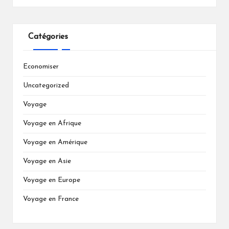
Catégories
Economiser
Uncategorized
Voyage
Voyage en Afrique
Voyage en Amérique
Voyage en Asie
Voyage en Europe
Voyage en France