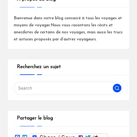
Bienvenue dans notre blog consacré à tous les voyages et
moyens de voyager.Nous vous racontons les récits et
anecdotes de certains de nos voyages, mais aussi les trucs
et astuces proposés par d’autres voyageurs.
Recherchez un sujet
Partager le blog