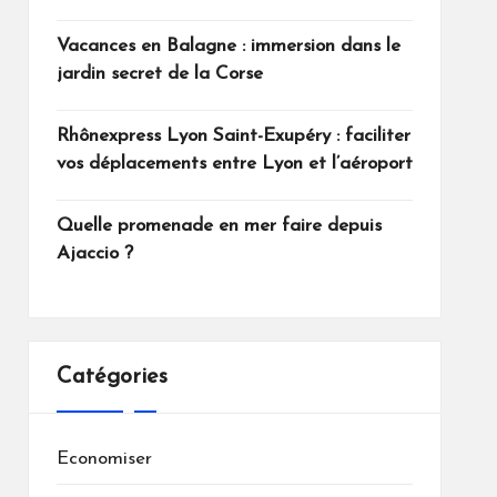
Vacances en Balagne : immersion dans le
jardin secret de la Corse
Rhônexpress Lyon Saint-Exupéry : faciliter
vos déplacements entre Lyon et l’aéroport
Quelle promenade en mer faire depuis
Ajaccio ?
Catégories
Economiser