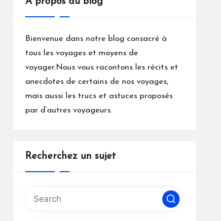
A propos du blog
Bienvenue dans notre blog consacré à
tous les voyages et moyens de
voyager.Nous vous racontons les récits et
anecdotes de certains de nos voyages,
mais aussi les trucs et astuces proposés
par d’autres voyageurs.
Recherchez un sujet