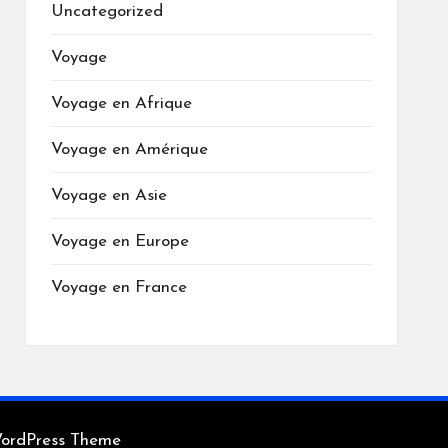
Uncategorized
Voyage
Voyage en Afrique
Voyage en Amérique
Voyage en Asie
Voyage en Europe
Voyage en France
WordPress Theme