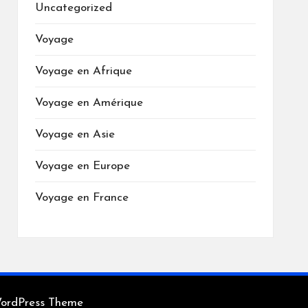
Uncategorized
Voyage
Voyage en Afrique
Voyage en Amérique
Voyage en Asie
Voyage en Europe
Voyage en France
WordPress Theme