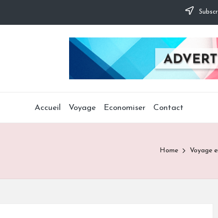
Subscr
Accueil
Voyage
Economiser
Contact
Home
Voyage e