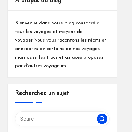
A propos du blog
Bienvenue dans notre blog consacré à
tous les voyages et moyens de
voyager.Nous vous racontons les récits et
anecdotes de certains de nos voyages,
mais aussi les trucs et astuces proposés
par d’autres voyageurs.
Recherchez un sujet