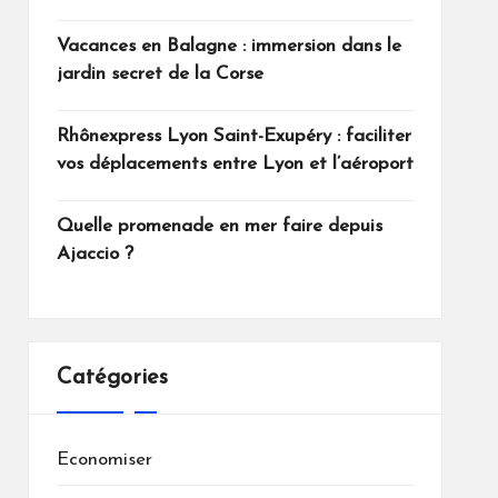
Vacances en Balagne : immersion dans le
jardin secret de la Corse
Rhônexpress Lyon Saint-Exupéry : faciliter
vos déplacements entre Lyon et l’aéroport
Quelle promenade en mer faire depuis
Ajaccio ?
Catégories
Economiser