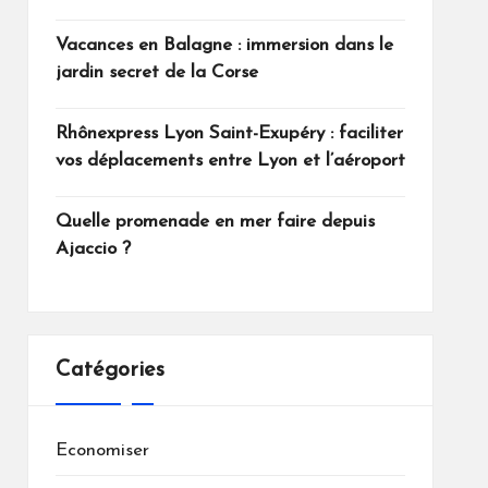
Vacances en Balagne : immersion dans le
jardin secret de la Corse
Rhônexpress Lyon Saint-Exupéry : faciliter
vos déplacements entre Lyon et l’aéroport
Quelle promenade en mer faire depuis
Ajaccio ?
Catégories
Economiser