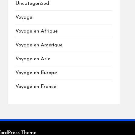
Uncategorized
Voyage
Voyage en Afrique
Voyage en Amérique
Voyage en Asie
Voyage en Europe
Voyage en France
WordPress Theme