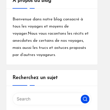
A propos du blog
Bienvenue dans notre blog consacré à
tous les voyages et moyens de
voyager.Nous vous racontons les récits et
anecdotes de certains de nos voyages,
mais aussi les trucs et astuces proposés
par d’autres voyageurs.
Recherchez un sujet