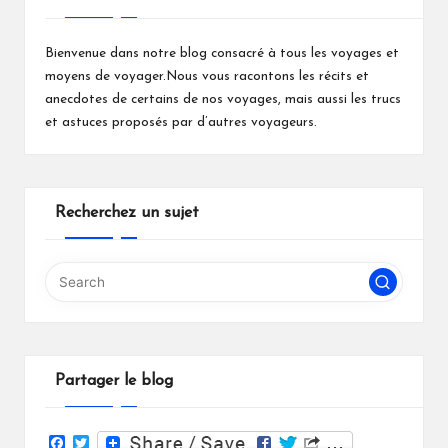
Bienvenue dans notre blog consacré à tous les voyages et
moyens de voyager.Nous vous racontons les récits et
anecdotes de certains de nos voyages, mais aussi les trucs
et astuces proposés par d’autres voyageurs.
Recherchez un sujet
Partager le blog
F
T