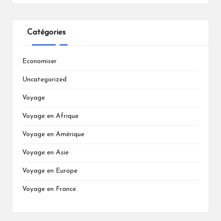
Catégories
Economiser
Uncategorized
Voyage
Voyage en Afrique
Voyage en Amérique
Voyage en Asie
Voyage en Europe
Voyage en France