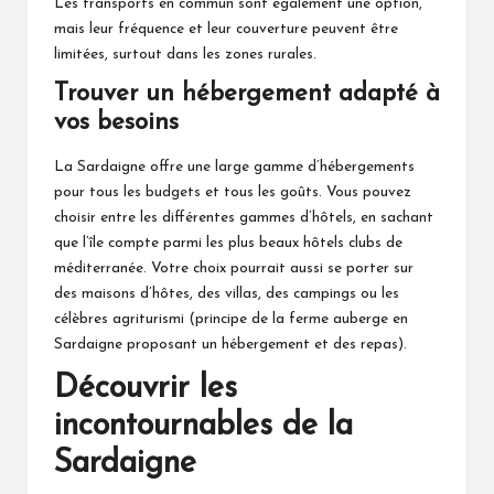
Les transports en commun sont également une option,
mais leur fréquence et leur couverture peuvent être
limitées, surtout dans les zones rurales.
Trouver un hébergement adapté à
vos besoins
La Sardaigne offre une large gamme d’hébergements
pour tous les budgets et tous les goûts. Vous pouvez
choisir entre les différentes gammes d’hôtels, en sachant
que l’île compte parmi les plus beaux hôtels clubs de
méditerranée. Votre choix pourrait aussi se porter sur
des maisons d’hôtes, des villas, des campings ou les
célèbres agriturismi (principe de la ferme auberge en
Sardaigne proposant un hébergement et des repas).
Découvrir les
incontournables de la
Sardaigne