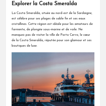
Explorer la Costa Smeralda
La Costa Smeralda, située au nord-est de la Sardaigne,
est célèbre pour ses plages de sable fin et ses eaux
cristallines. Cette région est idéale pour les amateurs de
farniente, de plongée sous-marine et de voile. Ne
manquez pas de visiter la ville de Porto Cervo, le cœur
de la Costa Smeralda, réputée pour son glamour et ses
boutiques de luxe.