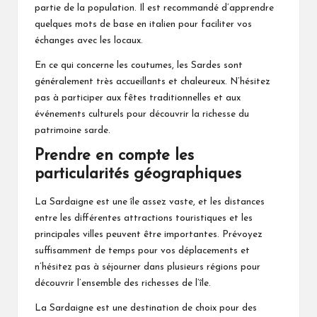
partie de la population. Il est recommandé d’apprendre
quelques mots de base en italien pour faciliter vos
échanges avec les locaux.
En ce qui concerne les coutumes, les Sardes sont
généralement très accueillants et chaleureux. N’hésitez
pas à participer aux fêtes traditionnelles et aux
événements culturels pour découvrir la richesse du
patrimoine sarde.
Prendre en compte les
particularités géographiques
La Sardaigne est une île assez vaste, et les distances
entre les différentes attractions touristiques et les
principales villes peuvent être importantes. Prévoyez
suffisamment de temps pour vos déplacements et
n’hésitez pas à séjourner dans plusieurs régions pour
découvrir l’ensemble des richesses de l’île.
La Sardaigne est une destination de choix pour des