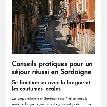
Conseils pratiques pour un
séjour réussi en Sardaigne
Se familiariser avec la langue et
les coutumes locales
La langue officielle en Sardaigne est l’italien, mais le
sarde, la langue régionale, est également parlé par une