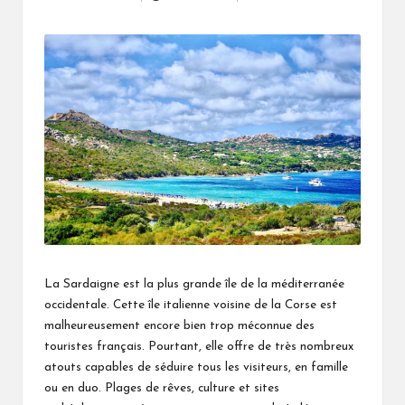
Posted
by
La Sardaigne est la plus grande île de la méditerranée
occidentale. Cette île italienne voisine de la Corse est
malheureusement encore bien trop méconnue des
touristes français. Pourtant, elle offre de très nombreux
atouts capables de séduire tous les visiteurs, en famille
ou en duo. Plages de rêves, culture et sites