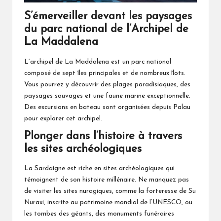
S’émerveiller devant les paysages
du parc national de l’Archipel de
La Maddalena
L’archipel de La Maddalena est un parc national
composé de sept îles principales et de nombreux îlots.
Vous pourrez y découvrir des plages paradisiaques, des
paysages sauvages et une faune marine exceptionnelle.
Des excursions en bateau sont organisées depuis Palau
pour explorer cet archipel.
Plonger dans l’histoire à travers
les sites archéologiques
La Sardaigne est riche en sites archéologiques qui
témoignent de son histoire millénaire. Ne manquez pas
de visiter les sites nuragiques, comme la forteresse de Su
Nuraxi, inscrite au patrimoine mondial de l’UNESCO, ou
les tombes des géants, des monuments funéraires