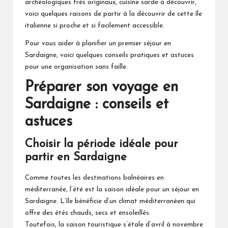
archéologiques très originaux, cuisine sarde à découvrir,
voici quelques raisons de partir à la découvrir de cette île
italienne si proche et si facilement accessible.
Pour vous aider à planifier un premier séjour en
Sardaigne, voici quelques conseils pratiques et astuces
pour une organisation sans faille.
Préparer son voyage en
Sardaigne : conseils et
astuces
Choisir la période idéale pour
partir en Sardaigne
Comme toutes les destinations balnéaires en
méditerranée, l’été est la saison idéale pour un séjour en
Sardaigne. L’île bénéficie d’un climat méditerranéen qui
offre des étés chauds, secs et ensoleillés.
Toutefois, la saison touristique s’étale d’avril à novembre