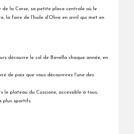
 de la Corse, sa petite place centrale où le
 la foire de l’huile d’Olive en avril qui met en
teurs découvre le col de Bavella chaque année, en
vre de paix que vous découvrirez l’une des
s le plateau du Cuscione, accessible à tous,
 plus sportifs.