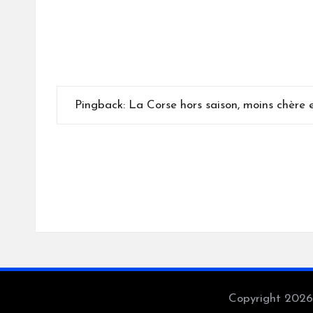
Pingback:
La Corse hors saison, moins chère 
Copyright 2026 