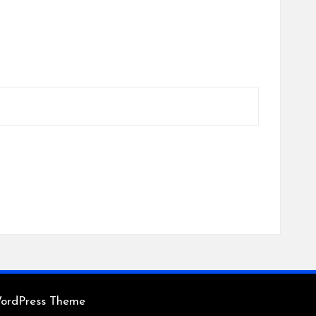
WordPress Theme