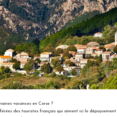
chaines vacances en Corse ?
éférées des touristes français qui aiment ici le dépaysement 