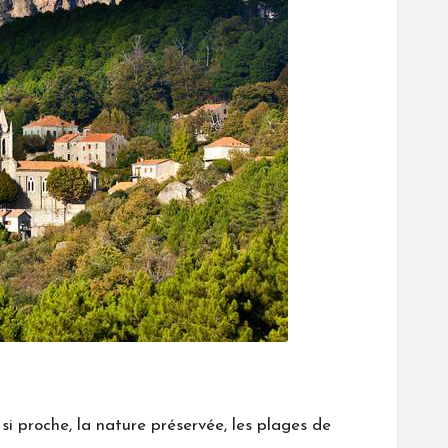
si proche, la nature préservée, les plages de