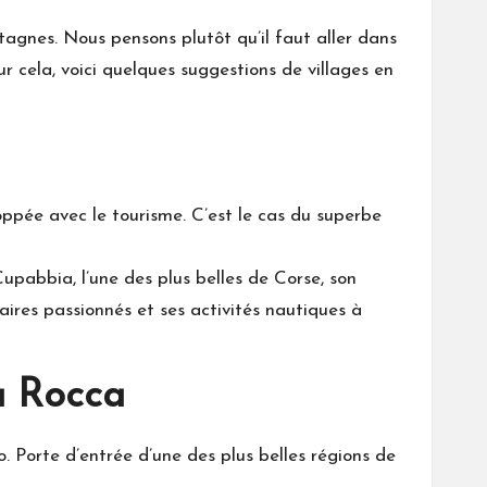
ntagnes. Nous pensons plutôt qu’il faut aller dans
ur cela, voici quelques suggestions de villages en
pée avec le tourisme. C’est le cas du superbe
upabbia, l’une des plus belles de Corse, son
aires passionnés et ses activités nautiques à
ta Rocca
. Porte d’entrée d’une des plus belles régions de