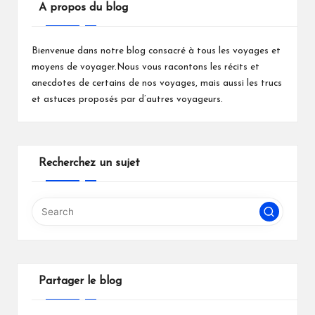
A propos du blog
Bienvenue dans notre blog consacré à tous les voyages et
moyens de voyager.Nous vous racontons les récits et
anecdotes de certains de nos voyages, mais aussi les trucs
et astuces proposés par d’autres voyageurs.
Recherchez un sujet
Partager le blog