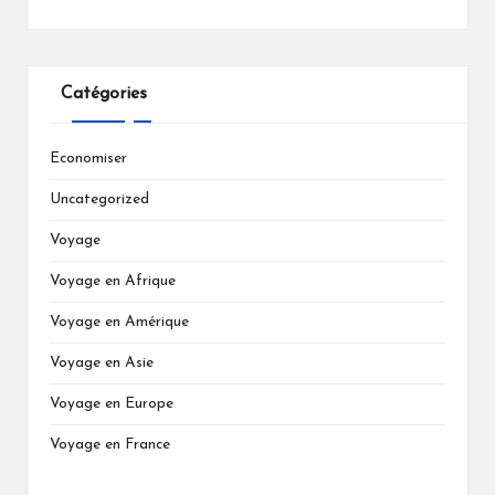
Catégories
Economiser
Uncategorized
Voyage
Voyage en Afrique
Voyage en Amérique
Voyage en Asie
Voyage en Europe
Voyage en France