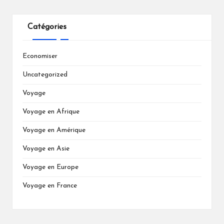
Catégories
Economiser
Uncategorized
Voyage
Voyage en Afrique
Voyage en Amérique
Voyage en Asie
Voyage en Europe
Voyage en France